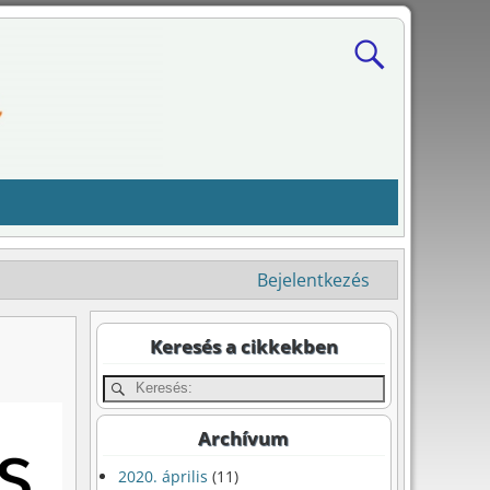
Bejelentkezés
Keresés a cikkekben
Archívum
2020. április
(11)