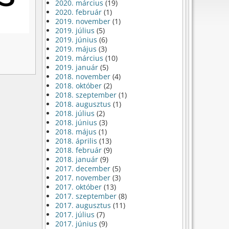
2020. március
(19)
2020. február
(1)
2019. november
(1)
2019. július
(5)
2019. június
(6)
2019. május
(3)
2019. március
(10)
2019. január
(5)
2018. november
(4)
2018. október
(2)
2018. szeptember
(1)
2018. augusztus
(1)
2018. július
(2)
2018. június
(3)
2018. május
(1)
2018. április
(13)
2018. február
(9)
2018. január
(9)
2017. december
(5)
2017. november
(3)
2017. október
(13)
2017. szeptember
(8)
2017. augusztus
(11)
2017. július
(7)
2017. június
(9)