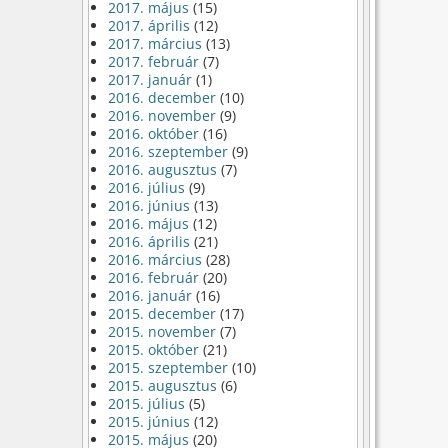
2017. május
(15)
2017. április
(12)
2017. március
(13)
2017. február
(7)
2017. január
(1)
2016. december
(10)
2016. november
(9)
2016. október
(16)
2016. szeptember
(9)
2016. augusztus
(7)
2016. július
(9)
2016. június
(13)
2016. május
(12)
2016. április
(21)
2016. március
(28)
2016. február
(20)
2016. január
(16)
2015. december
(17)
2015. november
(7)
2015. október
(21)
2015. szeptember
(10)
2015. augusztus
(6)
2015. július
(5)
2015. június
(12)
2015. május
(20)