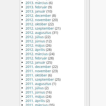
2013. március
(6)
2013. február
(9)
2013. január
(10)
2012. december
(8)
2012. november
(20)
2012. október
(22)
2012. szeptember
(21)
2012. augusztus
(31)
2012. július
(22)
2012. június
(12)
2012. május
(26)
2012. április
(28)
2012. március
(24)
2012. február
(28)
2012. január
(25)
2011. december
(22)
2011. november
(23)
2011. október
(6)
2011. szeptember
(25)
2011. augusztus
(1)
2011. július
(2)
2011. június
(16)
2011. május
(24)
2011. április
(2)
2011. március
(35)