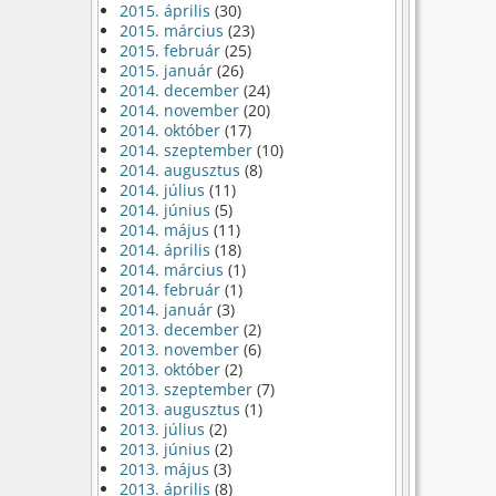
2015. április
(30)
2015. március
(23)
2015. február
(25)
2015. január
(26)
2014. december
(24)
2014. november
(20)
2014. október
(17)
2014. szeptember
(10)
2014. augusztus
(8)
2014. július
(11)
2014. június
(5)
2014. május
(11)
2014. április
(18)
2014. március
(1)
2014. február
(1)
2014. január
(3)
2013. december
(2)
2013. november
(6)
2013. október
(2)
2013. szeptember
(7)
2013. augusztus
(1)
2013. július
(2)
2013. június
(2)
2013. május
(3)
2013. április
(8)