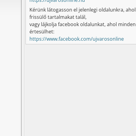
Kérünk látogasson el jelenlegi oldalunkra, aho
frissülő tartalmakat talál,
vagy lájkolja facebook oldalunkat, ahol minden
értesülhet:
https://www.facebook.com/ujvarosonline