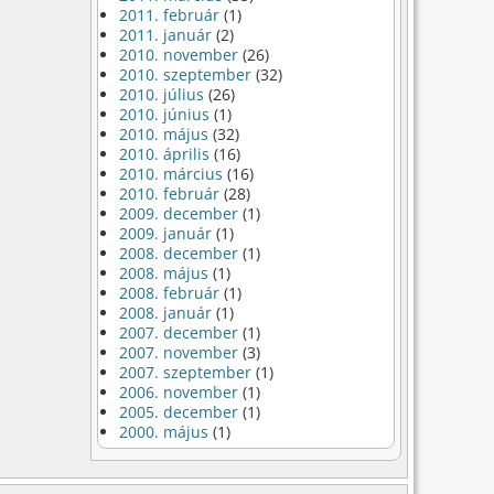
2011. február
(1)
2011. január
(2)
2010. november
(26)
2010. szeptember
(32)
2010. július
(26)
2010. június
(1)
2010. május
(32)
2010. április
(16)
2010. március
(16)
2010. február
(28)
2009. december
(1)
2009. január
(1)
2008. december
(1)
2008. május
(1)
2008. február
(1)
2008. január
(1)
2007. december
(1)
2007. november
(3)
2007. szeptember
(1)
2006. november
(1)
2005. december
(1)
2000. május
(1)